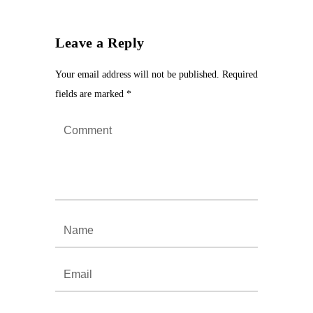
Leave a Reply
Your email address will not be published.
Required
fields are marked
*