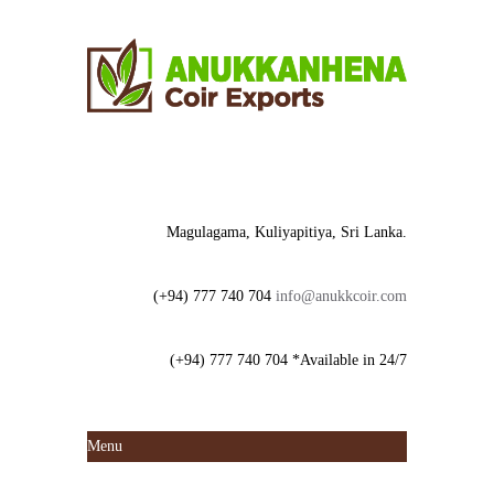
Magulagama, Kuliyapitiya, Sri Lanka.
(+94) 777 740 704
info@anukkcoir.com
(+94) 777 740 704 *Available in 24/7
Menu