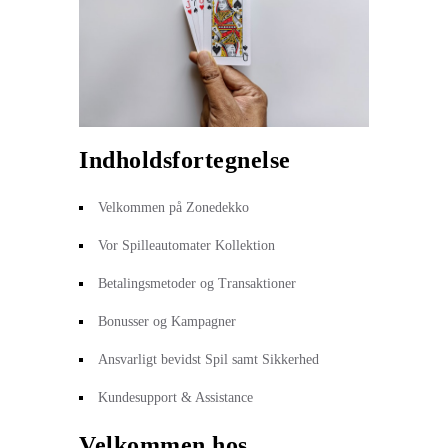
Indholdsfortegnelse
Velkommen på Zonedekko
Vor Spilleautomater Kollektion
Betalingsmetoder og Transaktioner
Bonusser og Kampagner
Ansvarligt bevidst Spil samt Sikkerhed
Kundesupport & Assistance
Velkommen hos