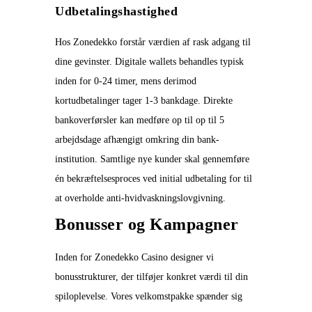
Udbetalingshastighed
Hos Zonedekko forstår værdien af rask adgang til
dine gevinster. Digitale wallets behandles typisk
inden for 0-24 timer, mens derimod
kortudbetalinger tager 1-3 bankdage. Direkte
bankoverførsler kan medføre op til op til 5
arbejdsdage afhængigt omkring din bank-
institution. Samtlige nye kunder skal gennemføre
én bekræftelsesproces ved initial udbetaling for til
at overholde anti-hvidvaskningslovgivning.
Bonusser og Kampagner
Inden for Zonedekko Casino designer vi
bonusstrukturer, der tilføjer konkret værdi til din
spiloplevelse. Vores velkomstpakke spænder sig