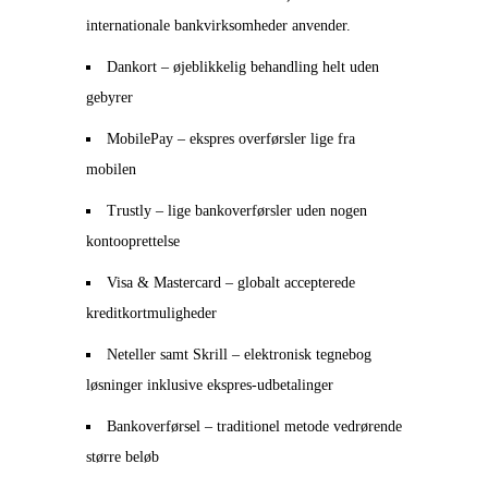
internationale bankvirksomheder anvender.
Dankort – øjeblikkelig behandling helt uden
gebyrer
MobilePay – ekspres overførsler lige fra
mobilen
Trustly – lige bankoverførsler uden nogen
kontooprettelse
Visa & Mastercard – globalt accepterede
kreditkortmuligheder
Neteller samt Skrill – elektronisk tegnebog
løsninger inklusive ekspres-udbetalinger
Bankoverførsel – traditionel metode vedrørende
større beløb