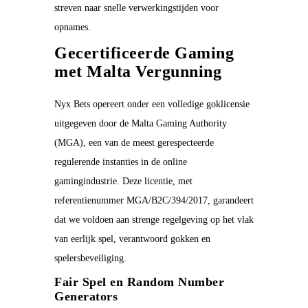
streven naar snelle verwerkingstijden voor
opnames.
Gecertificeerde Gaming
met Malta Vergunning
Nyx Bets opereert onder een volledige goklicensie
uitgegeven door de Malta Gaming Authority
(MGA), een van de meest gerespecteerde
regulerende instanties in de online
gamingindustrie. Deze licentie, met
referentienummer MGA/B2C/394/2017, garandeert
dat we voldoen aan strenge regelgeving op het vlak
van eerlijk spel, verantwoord gokken en
spelersbeveiliging.
Fair Spel en Random Number
Generators