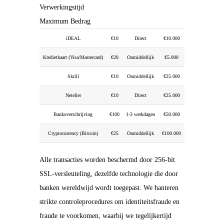
Verwerkingstijd
Maximum Bedrag
iDEAL
€10
Direct
€10.000
Kredietkaart (Visa/Mastercard)
€20
Onmiddellijk
€5.000
Skrill
€10
Onmiddellijk
€25.000
Neteller
€10
Direct
€25.000
Bankoverschrijving
€100
1-3 werkdagen
€50.000
Cryptocurrency (Bitcoin)
€25
Onmiddellijk
€100.000
Alle transacties worden beschermd door 256-bit
SSL-versleuteling, dezelfde technologie die door
banken wereldwijd wordt toegepast. We hanteren
strikte controleprocedures om identiteitsfraude en
fraude te voorkomen, waarbij we tegelijkertijd