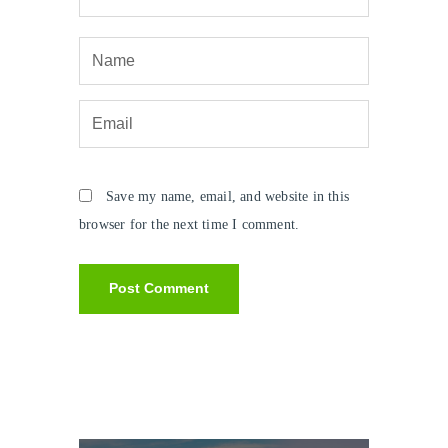
Save my name, email, and website in this
browser for the next time I comment.