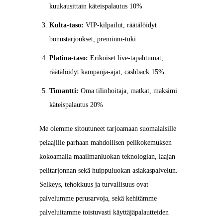
kuukausittain käteispalautus 10%
Kulta-taso:
VIP-kilpailut, räätälöidyt
bonustarjoukset, premium-tuki
Platina-taso:
Erikoiset live-tapahtumat,
räätälöidyt kampanja-ajat, cashback 15%
Timantti:
Oma tilinhoitaja, matkat, maksimi
käteispalautus 20%
Me olemme sitoutuneet tarjoamaan suomalaisille
pelaajille parhaan mahdollisen pelikokemuksen
kokoamalla maailmanluokan teknologian, laajan
pelitarjonnan sekä huippuluokan asiakaspalvelun.
Selkeys, tehokkuus ja turvallisuus ovat
palvelumme perusarvoja, sekä kehitämme
palveluitamme toistuvasti käyttäjäpalautteiden