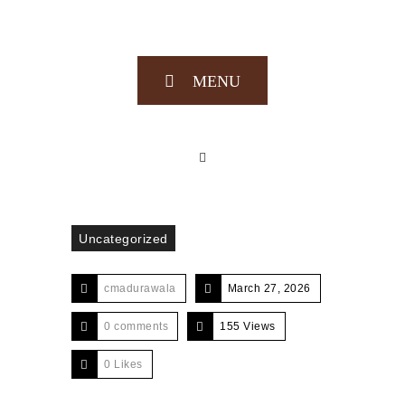
MENU
Uncategorized
cmadurawala
March 27, 2026
0 comments
155 Views
0
Likes