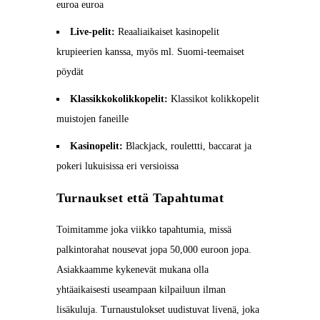
euroa euroa
Live-pelit:
Reaaliaikaiset kasinopelit
krupieerien kanssa, myös ml. Suomi-teemaiset
pöydät
Klassikkokolikkopelit:
Klassikot kolikkopelit
muistojen faneille
Kasinopelit:
Blackjack, roulettti, baccarat ja
pokeri lukuisissa eri versioissa
Turnaukset että Tapahtumat
Toimitamme joka viikko tapahtumia, missä
palkintorahat nousevat jopa 50,000 euroon jopa.
Asiakkaamme kykenevät mukana olla
yhtäaikaisesti useampaan kilpailuun ilman
lisäkuluja. Turnaustulokset uudistuvat livenä, joka