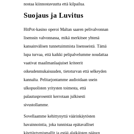
nostaa kiinnostavuutta että kilpailua.
Suojaus ja Luvitus
HitPot-kasino operoi Maltan saaren pelivalvonnan
lisenssin valvonnassa, mikä merkitsee yhtenä
kansainvälisen tunnetuimmista lisensseistä. Tämä
lupa turvaa, että kaikki pelipalvelumme noudattaa
vaativat maailmanlaajuiset kriteerit
oikeudenmukaisuuden, tietoturvan että selkeyden
kannalta. Pelitarjontamme audioidaan usein
ulkopuolisten yritysten toimesta, että
palautusprosentit kerrotaan julkisesti
sivustollamme.
Sovellaamme kehittynyttä väärinkäytösten
havainnointia, joka tunnistaa epätavalliset
käyttäytymismallit ja estää alaikäisten pääsyn