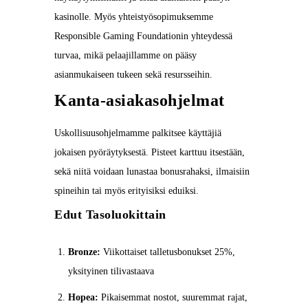
kasinolle. Myös yhteistyösopimuksemme
Responsible Gaming Foundationin yhteydessä
turvaa, mikä pelaajillamme on pääsy
asianmukaiseen tukeen sekä resursseihin.
Kanta-asiakasohjelmat
Uskollisuusohjelmamme palkitsee käyttäjiä
jokaisen pyöräytyksestä. Pisteet karttuu itsestään,
sekä niitä voidaan lunastaa bonusrahaksi, ilmaisiin
spineihin tai myös erityisiksi eduiksi.
Edut Tasoluokittain
Bronze:
Viikottaiset talletusbonukset 25%,
yksityinen tilivastaava
Hopea:
Pikaisemmat nostot, suuremmat rajat,