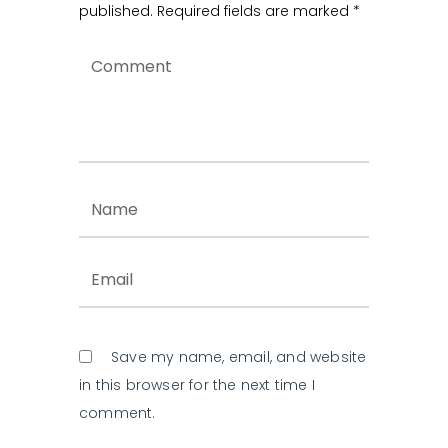
published.
Required fields are marked
*
Save my name, email, and website
in this browser for the next time I
comment.