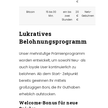
€
Bitcoin
15 bis 30
ein bis
20
Netz-
Min.
zwei
€
Gebühren
Stunden
€
Lukratives
Belohnungsprogramm
Unser mehrstufige Prämienprogramm
worden entwickelt, um sowohl Neu- als
auch loyale User kontinuierlich zu
belohnen. Ab dem Start- Zeitpunkt
bereits gewinnen Ihr mittels
großzügigen Boni, die Ihr Guthaben
erheblich aufstocken.
Welcome-Bonus für neue