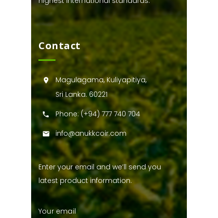
highest international standards.
Contact
Magulagama, Kuliyapitiya,
Sri Lanka. 60221
Phone: (+94) 777 740 704
info@anukkcoir.com
Enter your email and we’ll send you
latest product information.
Your email