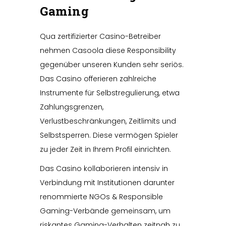
Gaming
Qua zertifizierter Casino-Betreiber
nehmen Casoola diese Responsibility
gegenüber unseren Kunden sehr seriös.
Das Casino offerieren zahlreiche
Instrumente für Selbstregulierung, etwa
Zahlungsgrenzen,
Verlustbeschränkungen, Zeitlimits und
Selbstsperren. Diese vermögen Spieler
zu jeder Zeit in Ihrem Profil einrichten.
Das Casino kollaborieren intensiv in
Verbindung mit Institutionen darunter
renommierte NGOs & Responsible
Gaming-Verbände gemeinsam, um
riskantes Gaming-Verhalten zeitnah zu