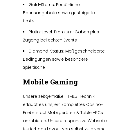
Gold-Status: Persönliche
Bonusangebote sowie gesteigerte
Limits
Platin-Level: Premium-Gaben plus
Zugang bei echten Events
Diamond-Status: Maßgeschneiderte
Bedingungen sowie besondere
Spieltische
Mobile Gaming
Unsere zeitgemäße HTML5-Technik
erlaubt es uns, ein komplettes Casino-
Erlebnis auf Mobilgeräten & Tablet-PCs
anzubieten. Unsere responsive Webseite
justiert das Layout von selbst zu diverse