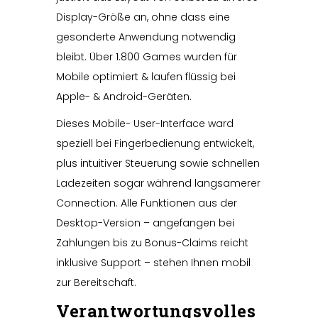
Display-Größe an, ohne dass eine
gesonderte Anwendung notwendig
bleibt. Über 1.800 Games wurden für
Mobile optimiert & laufen flüssig bei
Apple- & Android-Geräten.
Dieses Mobile- User-Interface ward
speziell bei Fingerbedienung entwickelt,
plus intuitiver Steuerung sowie schnellen
Ladezeiten sogar während langsamerer
Connection. Alle Funktionen aus der
Desktop-Version – angefangen bei
Zahlungen bis zu Bonus-Claims reicht
inklusive Support – stehen Ihnen mobil
zur Bereitschaft.
Verantwortungsvolles