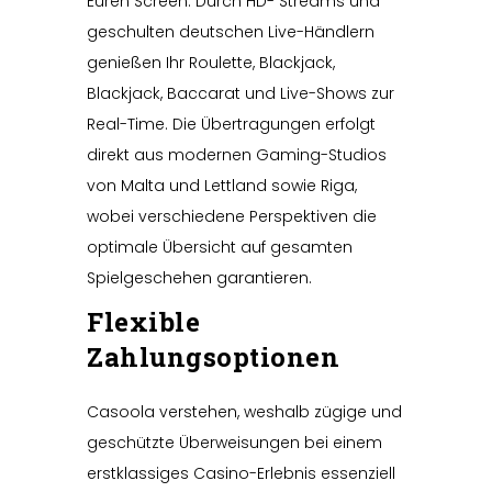
Euren Screen. Durch HD- Streams und
geschulten deutschen Live-Händlern
genießen Ihr Roulette, Blackjack,
Blackjack, Baccarat und Live-Shows zur
Real-Time. Die Übertragungen erfolgt
direkt aus modernen Gaming-Studios
von Malta und Lettland sowie Riga,
wobei verschiedene Perspektiven die
optimale Übersicht auf gesamten
Spielgeschehen garantieren.
Flexible
Zahlungsoptionen
Casoola verstehen, weshalb zügige und
geschützte Überweisungen bei einem
erstklassiges Casino-Erlebnis essenziell