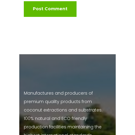
Manufactures and producers of
premium quality products from
coconut extractions and substrates.
100% natural and ECO friendly
production facilities maintaining the