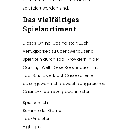
darunter renommierte Instanzen
zertifiziert worden sind.
Das vielfältiges
Spielsortiment
Dieses Online-Casino stellt Euch
Verfügbarkeit zu über zweitausend
Spieltiteln durch Top- Providern in der
Gaming-Welt. Diese Kooperation mit
Top-Studios erlaubt Casoola, eine
außergewöhnlich abwechslungsreiches
Casino-Erlebnis zu gewährleisten.
Spielbereich
Summe der Games
Top-Anbieter
Highlights