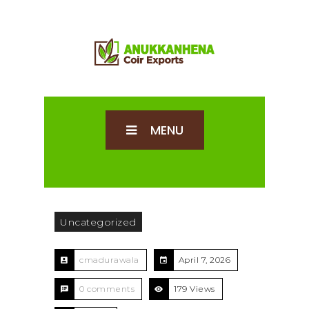
MENU
Uncategorized
cmadurawala
April 7, 2026
0 comments
179 Views