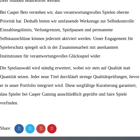
zwei Stunden beantwortet werden.
Bei Casper Bets verstehen wir, dass verantwortungsvolles Spielen oberste
Priorität hat. Deshalb bieten wir umfassende Werkzeuge zur Selbstkontrolle:
Einzahlungslimits, Verlustgrenzen, Spielpausen und permanente
Selbstausschlüsse können jederzeit aktiviert werden. Unser Engagement für
Spielerschutz spiegelt sich in der Zusammenarbeit mit anerkannten
Institutionen für verantwortungsvolles Glücksspiel wider.
Die Spielauswahl wird ständig erweitert, wobei wir stets auf Qualität statt
Quantität setzen. Jeder neue Titel durchläuft strenge Qualitätsprüfungen, bevor
er in unser Portfolio integriert wird. Diese sorgfältige Kuratierung garantiert,
dass Spieler bei Casper Gaming ausschließlich geprüfte und faire Spiele
vorfinden.
Share: