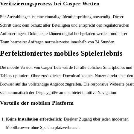
Verifizierungsprozess bei Casper Wetten
Für Auszahlungen ist eine einmalige Identitätsprüfung notwendig. Dieser
Schritt dient dem Schutz aller Beteiligten und entspricht den regulatorischen
Anforderungen. Dokumente können digital hochgeladen werden, und unser
Team bearbeitet Anfragen normalerweise innerhalb von 24 Stunden.
Perfektioniertes mobiles Spielerlebnis
Die mobile Version von Casper Bets wurde für alle üblichen Smartphones und
Tablets optimiert. Ohne zusätzlichen Download können Nutzer direkt über den
Browser auf das vollständige Angebot zugreifen. Die responsive Webseite passt
sich automatisch der Displaygröße an und bietet intuitive Navigation.
Vorteile der mobilen Platform
Keine Installation erforderlich:
Direkter Zugang über jeden modernen
Mobilbrowser ohne Speicherplatzverbrauch