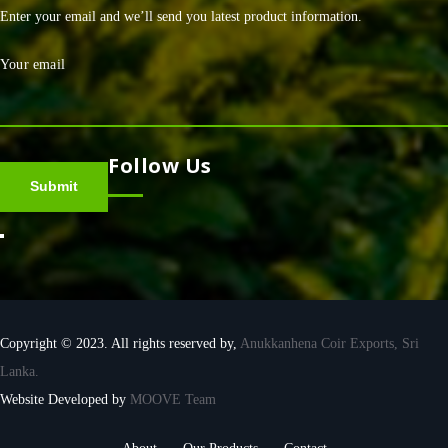
Enter your email and we’ll send you latest product information.
Your email
Follow Us
Copyright © 2023. All rights reserved by,
Anukkanhena Coir Exports, Sri
Lanka.
Website Developed by
MOOVE Team