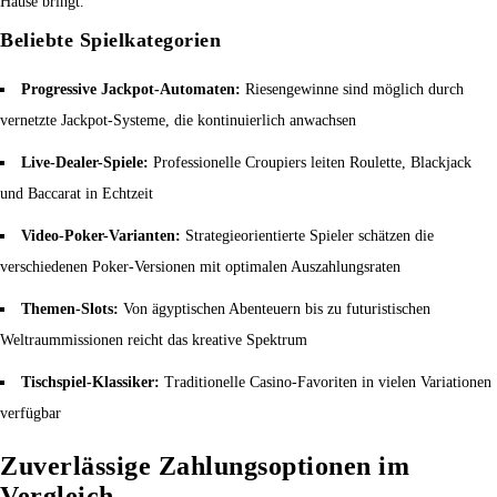
Hause bringt.
Beliebte Spielkategorien
Progressive Jackpot-Automaten:
Riesengewinne sind möglich durch
vernetzte Jackpot-Systeme, die kontinuierlich anwachsen
Live-Dealer-Spiele:
Professionelle Croupiers leiten Roulette, Blackjack
und Baccarat in Echtzeit
Video-Poker-Varianten:
Strategieorientierte Spieler schätzen die
verschiedenen Poker-Versionen mit optimalen Auszahlungsraten
Themen-Slots:
Von ägyptischen Abenteuern bis zu futuristischen
Weltraummissionen reicht das kreative Spektrum
Tischspiel-Klassiker:
Traditionelle Casino-Favoriten in vielen Variationen
verfügbar
Zuverlässige Zahlungsoptionen im
Vergleich