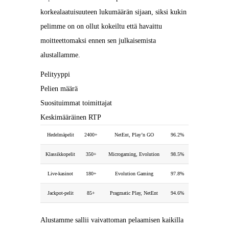
korkealaatuisuuteen lukumäärän sijaan, siksi kukin
pelimme on on ollut kokeiltu että havaittu
moitteettomaksi ennen sen julkaisemista
alustallamme.
Pelityyppi
Pelien määrä
Suosituimmat toimittajat
Keskimääräinen RTP
Hedelmäpelit
2400+
NetEnt, Play’n GO
96.2%
Klassikkopelit
350+
Microgaming, Evolution
98.5%
Live-kasinot
180+
Evolution Gaming
97.8%
Jackpot-pelit
85+
Pragmatic Play, NetEnt
94.6%
Alustamme sallii vaivattoman pelaamisen kaikilla