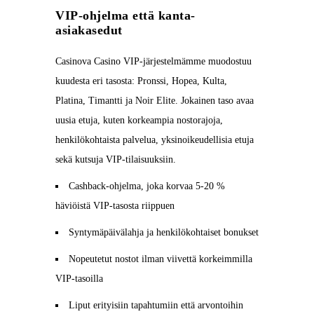
VIP-ohjelma että kanta-
asiakasedut
Casinova Casino VIP-järjestelmämme muodostuu
kuudesta eri tasosta: Pronssi, Hopea, Kulta,
Platina, Timantti ja Noir Elite. Jokainen taso avaa
uusia etuja, kuten korkeampia nostorajoja,
henkilökohtaista palvelua, yksinoikeudellisia etuja
sekä kutsuja VIP-tilaisuuksiin.
Cashback-ohjelma, joka korvaa 5-20 %
häviöistä VIP-tasosta riippuen
Syntymäpäivälahja ja henkilökohtaiset bonukset
Nopeutetut nostot ilman viivettä korkeimmilla
VIP-tasoilla
Liput erityisiin tapahtumiin että arvontoihin