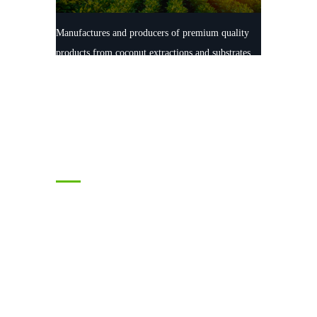
Manufactures and producers of premium quality
products from coconut extractions and substrates.
100% natural and ECO friendly production
facilities maintaining the highest international
standards.
Contact
Magulagama, Kuliyapitiya,
Sri Lanka. 60221
Phone: (+94) 777 740 704
info@anukkcoir.com