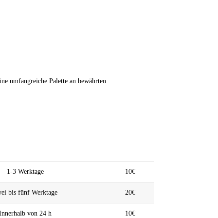
 eine umfangreiche Palette an bewährten
1-3 Werktage
10€
ei bis fünf Werktage
20€
Innerhalb von 24 h
10€