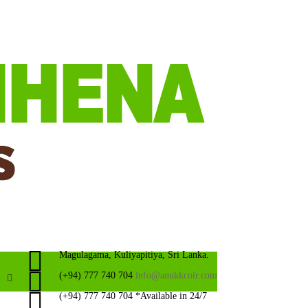
Magulagama, Kuliyapitiya, Sri Lanka.
(+94) 777 740 704
info@anukkcoir.com
(+94) 777 740 704 *Available in 24/7