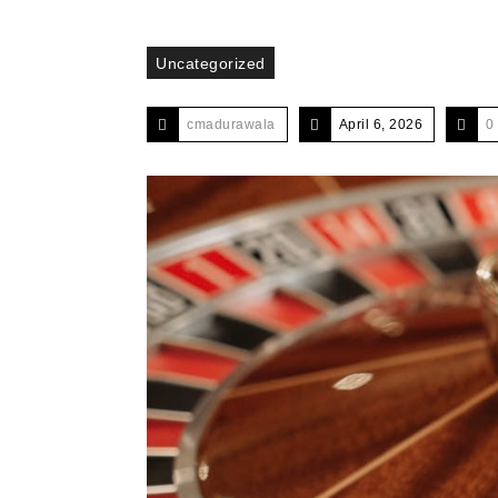
Uncategorized
cmadurawala
April 6, 2026
0