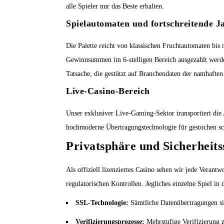
alle Spieler nur das Beste erhalten.
Spielautomaten und fortschreitende J
Die Palette reicht von klassischen Fruchtautomaten bi
Gewinnsummen im 6-stelligen Bereich ausgezahlt werden.
Tatsache, die gestützt auf Branchendaten der namhaften 
Live-Casino-Bereich
Unser exklusiver Live-Gaming-Sektor transportiert die 
hochmoderne Übertragungstechnologie für gestochen scha
Privatsphäre und Sicherheits
Als offiziell lizenziertes Casino sehen wir jede Verantw
regulatorischen Kontrollen. Jegliches einzelne Spiel in
SSL-Technologie:
Sämtliche Datenübertragungen si
Verifizierungsprozesse:
Mehrstufige Verifizierung 