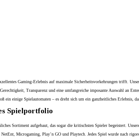
xzellentes Gaming-Erlebnis auf maximale Sicherheitsvorkehrungen trifft. Unse
rch Gerechtigkeit, Transparenz und eine umfangreiche imposante Auswahl an Ent
ß ein einige Spielautomaten – es dreht sich um ein ganzheitliches Erlebnis, d
es Spielportfolio
ches Sortiment aufgebaut, das sogar die kritischsten Spieler begeistert. Unser
NetEnt, Microgaming, Play’n GO und Playtech. Jedes Spiel wurde nach rigorosen