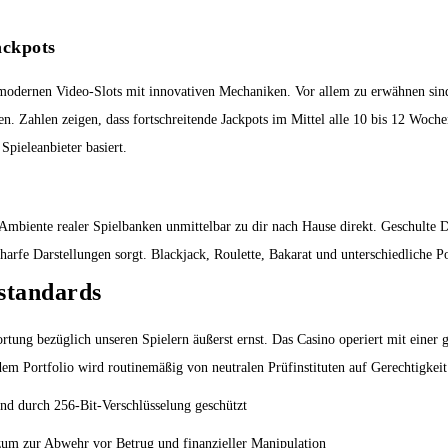
ackpots
s modernen Video-Slots mit innovativen Mechaniken. Vor allem zu erwähnen sin
 Zahlen zeigen, dass fortschreitende Jackpots im Mittel alle 10 bis 12 Wochen 
Spieleanbieter basiert.
Ambiente realer Spielbanken unmittelbar zu dir nach Hause direkt. Geschulte 
rfe Darstellungen sorgt. Blackjack, Roulette, Bakarat und unterschiedliche Po
standards
ortung bezüglich unseren Spielern äußerst ernst. Das Casino operiert mit einer 
 dem Portfolio wird routinemäßig von neutralen Prüfinstituten auf Gerechtigkeit 
nd durch 256-Bit-Verschlüsselung geschützt
zum zur Abwehr vor Betrug und finanzieller Manipulation