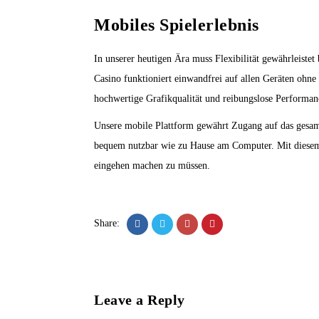
Mobiles Spielerlebnis
In unserer heutigen Ära muss Flexibilität gewährleiste
Casino funktioniert einwandfrei auf allen Geräten ohne s
hochwertige Grafikqualität und reibungslose Performan
Unsere mobile Plattform gewährt Zugang auf das gesa
bequem nutzbar wie zu Hause am Computer. Mit diesem 
eingehen machen zu müssen.
Share:
Leave a Reply