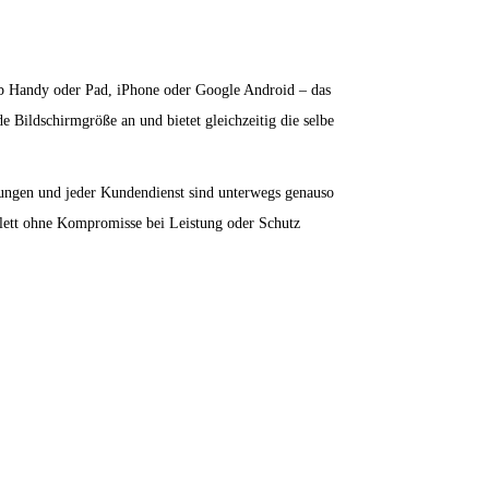
. Ob Handy oder Pad, iPhone oder Google Android – das
de Bildschirmgröße an und bietet gleichzeitig die selbe
ungen und jeder Kundendienst sind unterwegs genauso
lett ohne Kompromisse bei Leistung oder Schutz